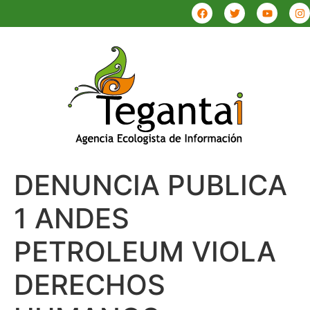
DENUNCIA PUBLICA
1 ANDES
PETROLEUM VIOLA
DERECHOS