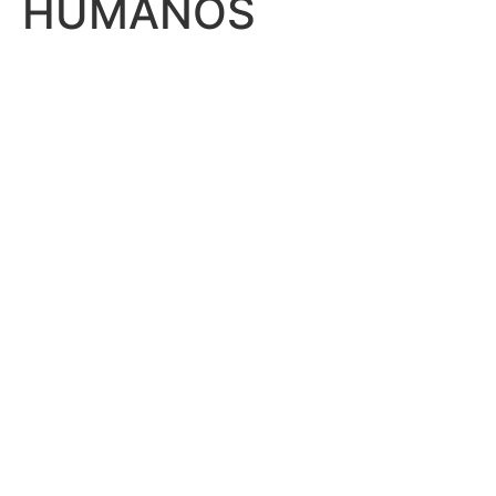
HUMANOS