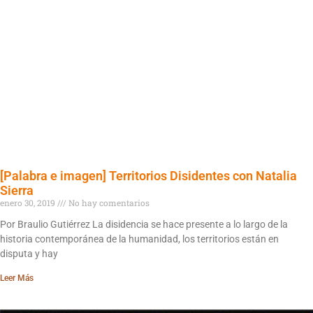
[Palabra e imagen] Territorios Disidentes con Natalia
Sierra
enero 30, 2019
No hay comentarios
Por Braulio Gutiérrez La disidencia se hace presente a lo largo de la
historia contemporánea de la humanidad, los territorios están en
disputa y hay
Leer Más