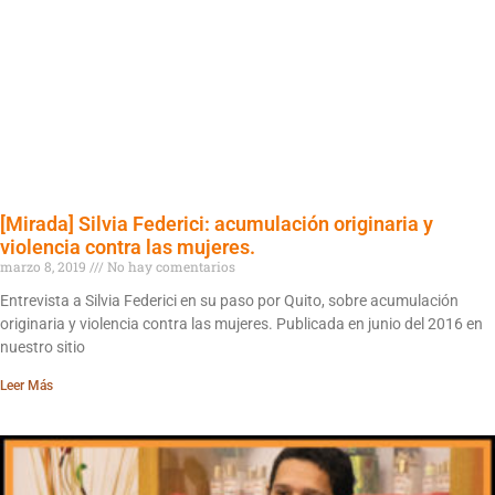
[Mirada] Silvia Federici: acumulación originaria y
violencia contra las mujeres.
marzo 8, 2019
No hay comentarios
Entrevista a Silvia Federici en su paso por Quito, sobre acumulación
originaria y violencia contra las mujeres. Publicada en junio del 2016 en
nuestro sitio
Leer Más