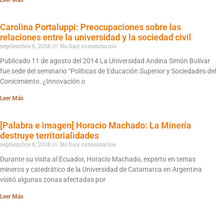
Carolina Portaluppi: Preocupaciones sobre las
relaciones entre la universidad y la sociedad civil
septiembre 6, 2018
No hay comentarios
Publicado 11 de agosto del 2014 La Universidad Andina Simón Bolívar
fue sede del seminario “Políticas de Educación Superior y Sociedades del
Conicimiento. ¿Innovación o
Leer Más
[Palabra e imagen] Horacio Machado: La Minería
destruye territorialidades
septiembre 6, 2018
No hay comentarios
Durante su visita al Ecuador, Horacio Machado, experto en temas
mineros y catedrático de la Universidad de Catamarca en Argentina
visitó algunas zonas afectadas por
Leer Más