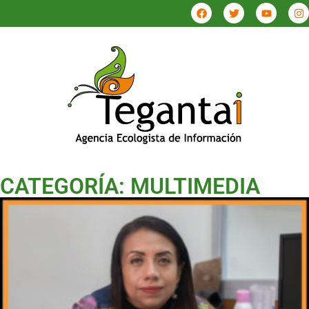
CATEGORÍA: MULTIMEDIA