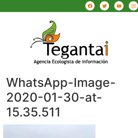
WhatsApp-Image-
2020-01-30-at-
15.35.511