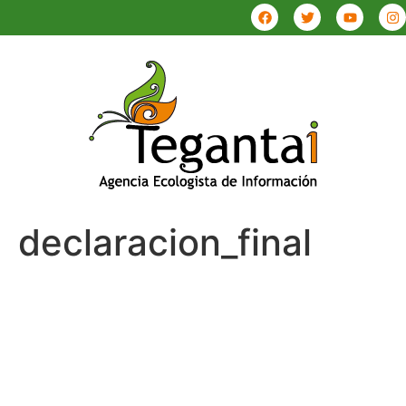
declaracion_final