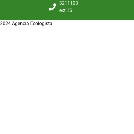
3211103
ext 16
2024 Agencia Ecologista