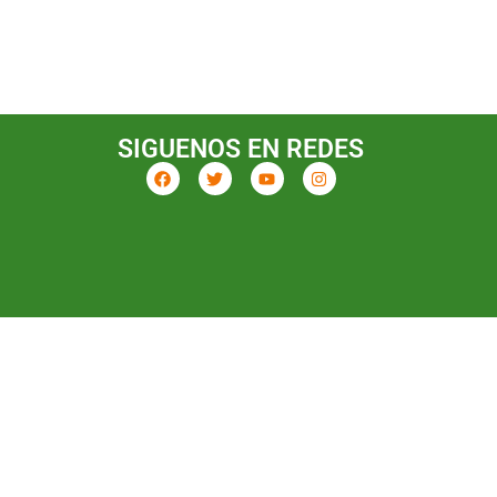
SIGUENOS EN REDES