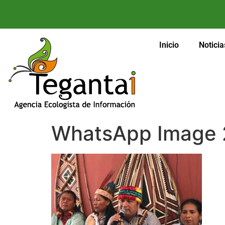
Inicio
Noticia
WhatsApp Image 2