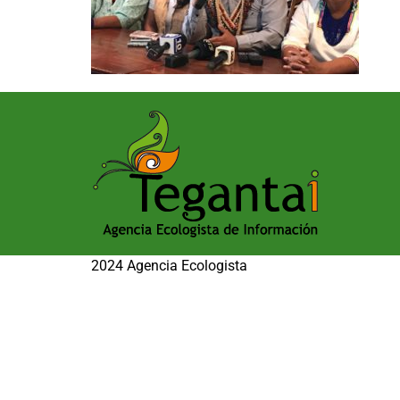
2024 Agencia Ecologista