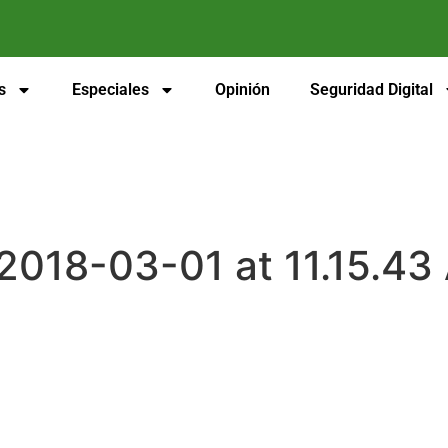
s
Especiales
Opinión
Seguridad Digital
018-03-01 at 11.15.43