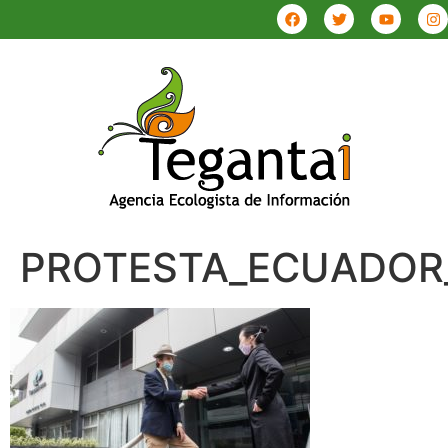
PROTESTA_ECUADOR