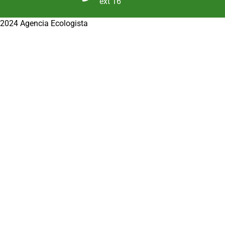
ext 16
2024 Agencia Ecologista