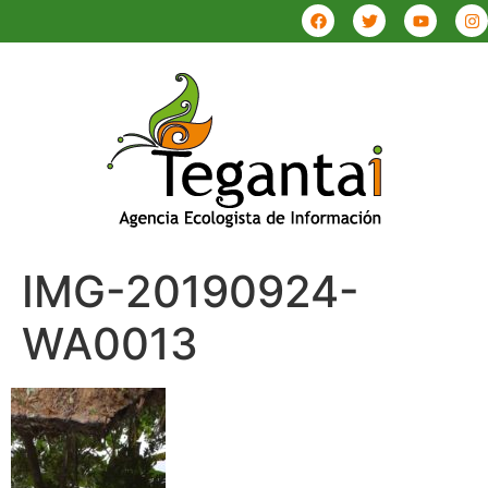
IMG-20190924-
WA0013