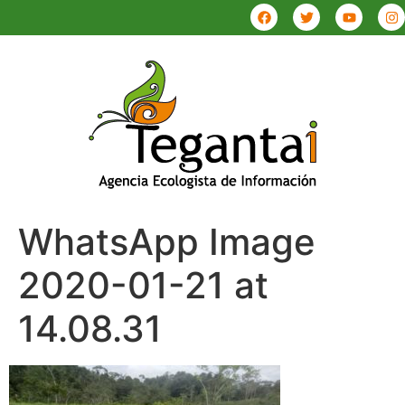
WhatsApp Image
2020-01-21 at
14.08.31