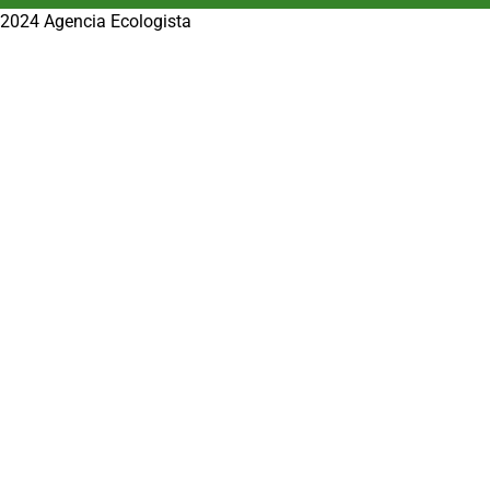
2024 Agencia Ecologista