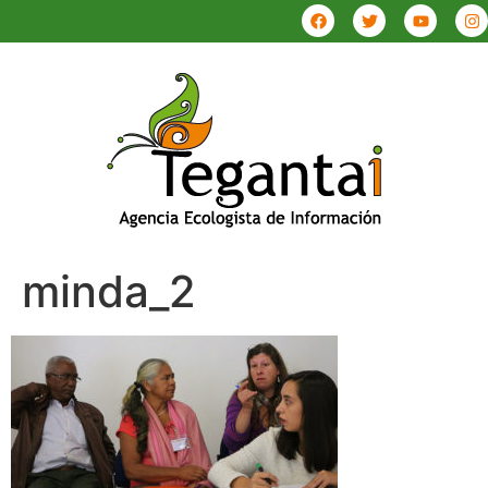
minda_2