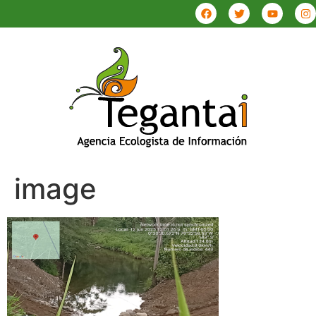
image