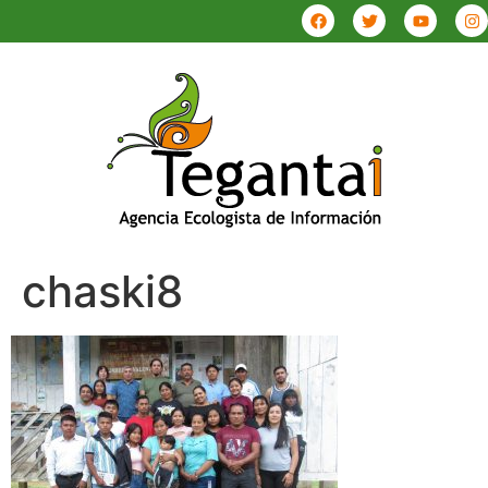
chaski8