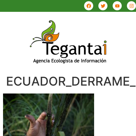
ECUADOR_DERRAME_