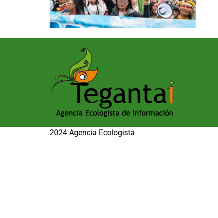
2024 Agencia Ecologista