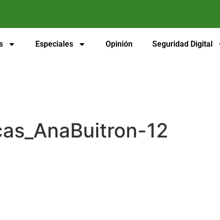
s
Especiales
Opinión
Seguridad Digital
as_AnaBuitron-12