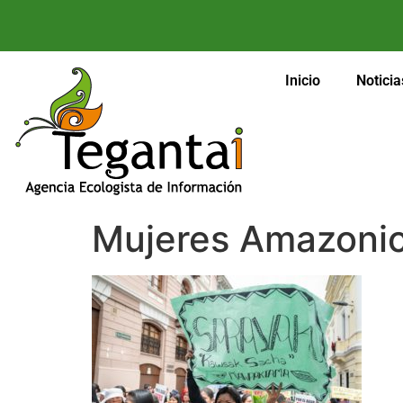
Inicio
Noticia
Mujeres Amazonic