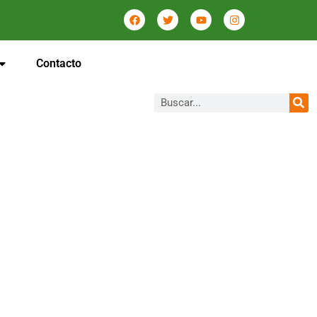
Contacto