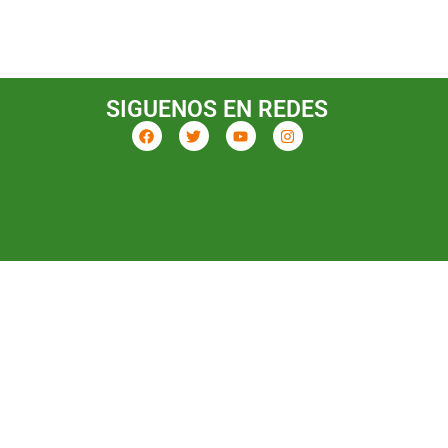
SIGUENOS EN REDES