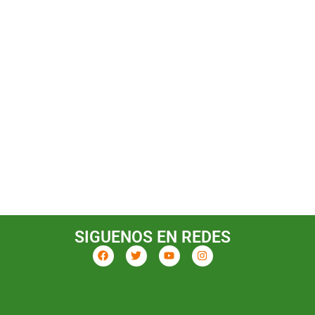
SIGUENOS EN REDES