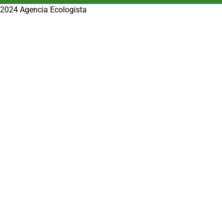
2024 Agencia Ecologista