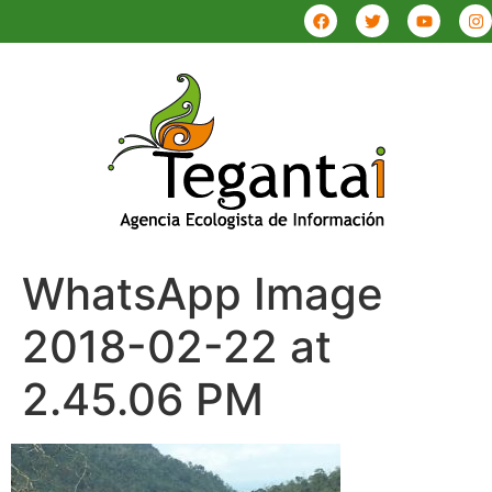
WhatsApp Image
2018-02-22 at
2.45.06 PM