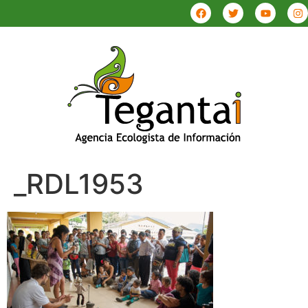
_RDL1953