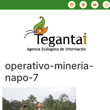
operativo-mineria-
napo-7