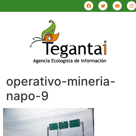
operativo-mineria-
napo-9