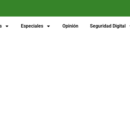
s
Especiales
Opinión
Seguridad Digital