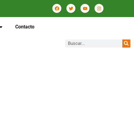
Contacto