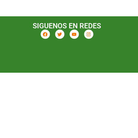
SIGUENOS EN REDES