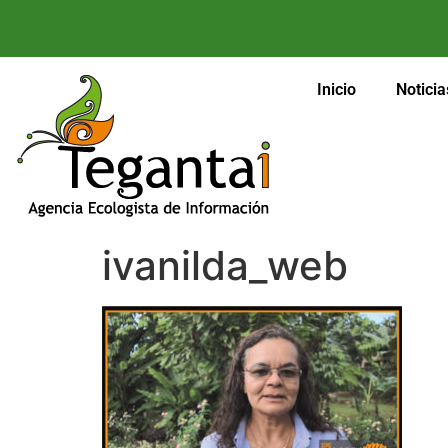
Inicio
Noticia
ivanilda_web