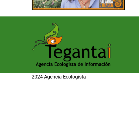
2024 Agencia Ecologista