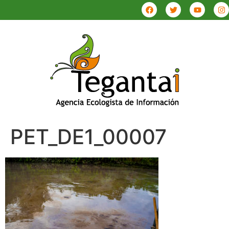
PET_DE1_00007