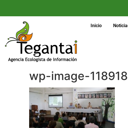
Inicio
Noticia
wp-image-118918