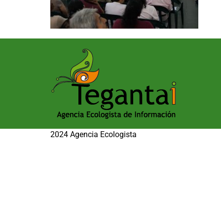
2024 Agencia Ecologista