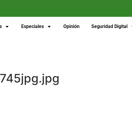
s
Especiales
Opinión
Seguridad Digital
745jpg.jpg