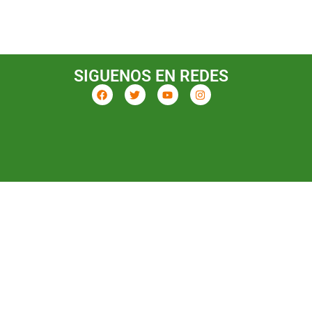
SIGUENOS EN REDES