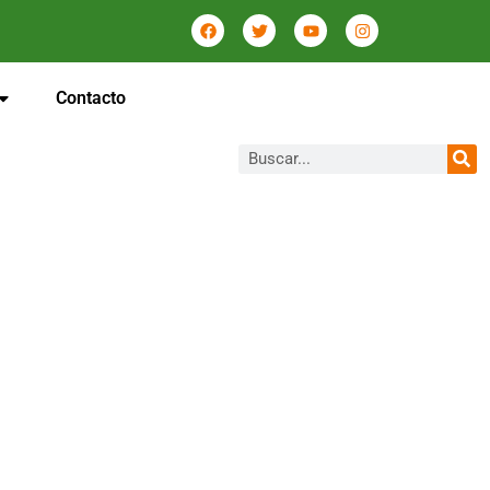
Contacto