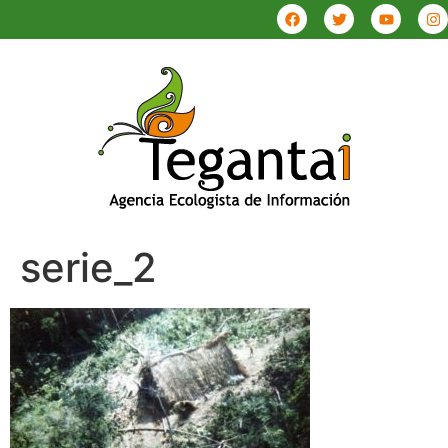
serie_2