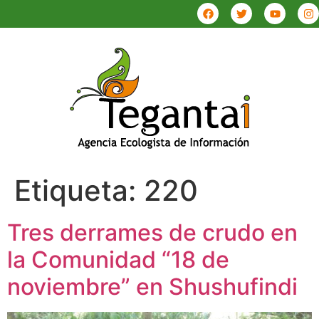
Etiqueta:
220
Tres derrames de crudo en
la Comunidad “18 de
noviembre” en Shushufindi