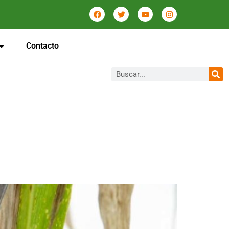
Contacto