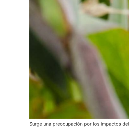
Surge una preocupación por los impactos del 