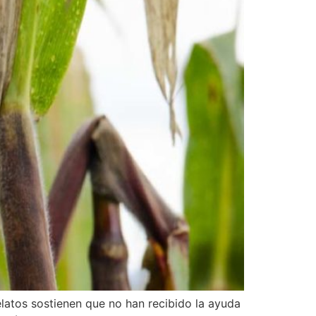
latos sostienen que no han recibido la ayuda