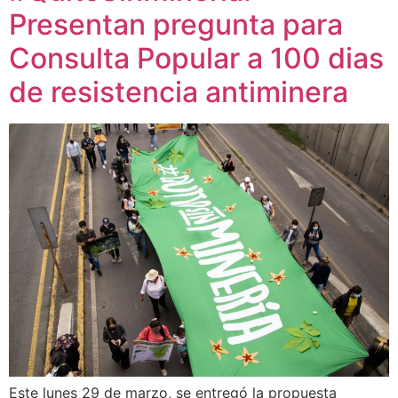
Presentan pregunta para
Consulta Popular a 100 dias
de resistencia antiminera
Este lunes 29 de marzo, se entregó la propuesta