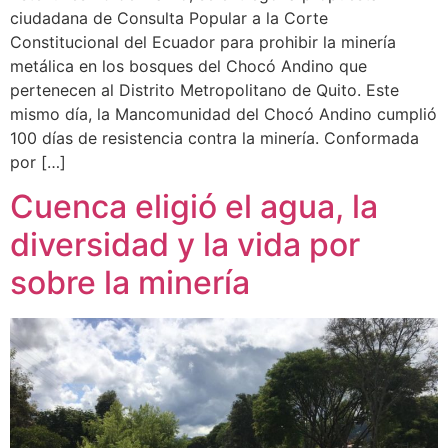
ciudadana de Consulta Popular a la Corte
Constitucional del Ecuador para prohibir la minería
metálica en los bosques del Chocó Andino que
pertenecen al Distrito Metropolitano de Quito. Este
mismo día, la Mancomunidad del Chocó Andino cumplió
100 días de resistencia contra la minería. Conformada
por […]
Cuenca eligió el agua, la
diversidad y la vida por
sobre la minería