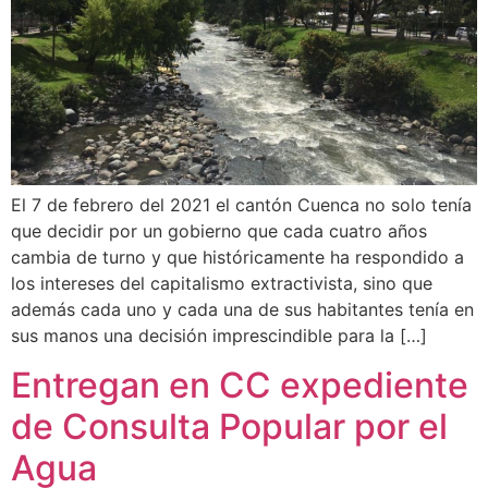
El 7 de febrero del 2021 el cantón Cuenca no solo tenía
que decidir por un gobierno que cada cuatro años
cambia de turno y que históricamente ha respondido a
los intereses del capitalismo extractivista, sino que
además cada uno y cada una de sus habitantes tenía en
sus manos una decisión imprescindible para la […]
Entregan en CC expediente
de Consulta Popular por el
Agua