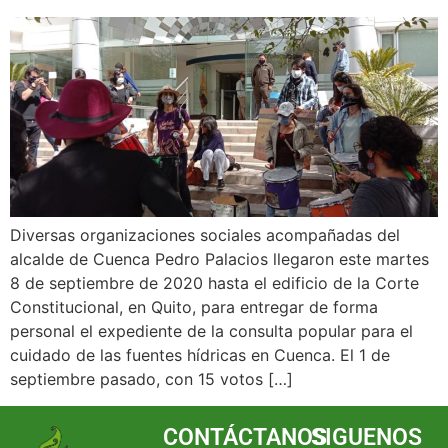
Diversas organizaciones sociales acompañadas del
alcalde de Cuenca Pedro Palacios llegaron este martes
8 de septiembre de 2020 hasta el edificio de la Corte
Constitucional, en Quito, para entregar de forma
personal el expediente de la consulta popular para el
cuidado de las fuentes hídricas en Cuenca. El 1 de
septiembre pasado, con 15 votos […]
CONTÁCTANOS
SIGUENOS