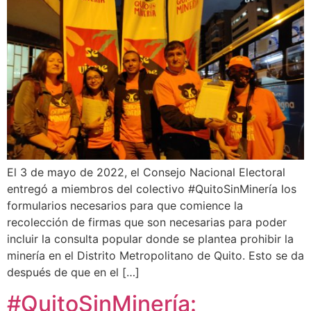
El 3 de mayo de 2022, el Consejo Nacional Electoral
entregó a miembros del colectivo #QuitoSinMinería los
formularios necesarios para que comience la
recolección de firmas que son necesarias para poder
incluir la consulta popular donde se plantea prohibir la
minería en el Distrito Metropolitano de Quito. Esto se da
después de que en el […]
#QuitoSinMinería: