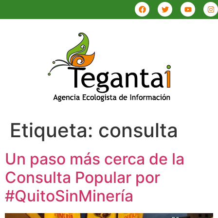
Etiqueta:
consulta
Un paso más cerca de la
Consulta Popular por
#QuitoSinMinería