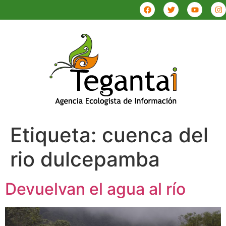
Etiqueta:
cuenca del
rio dulcepamba
Devuelvan el agua al río