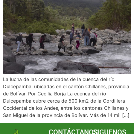
La lucha de las comunidades de la cuenca del río
Dulcepamba, ubicadas en el cantón Chillanes, provincia
de Bolívar. Por Cecilia Borja La cuenca del río
Dulcepamba cubre cerca de 500 km2 de la Cordillera
Occidental de los Andes, entre los cantones Chillanes y
San Miguel de la provincia de Bolívar. Más de 14 mil […]
CONTÁCTANOS
SIGUENOS