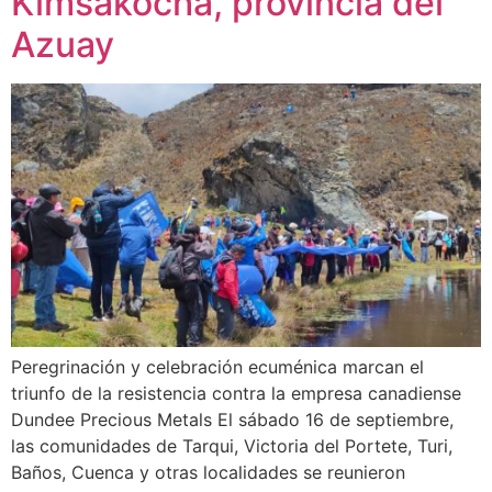
Kimsakocha, provincia del
Azuay
Peregrinación y celebración ecuménica marcan el
triunfo de la resistencia contra la empresa canadiense
Dundee Precious Metals El sábado 16 de septiembre,
las comunidades de Tarqui, Victoria del Portete, Turi,
Baños, Cuenca y otras localidades se reunieron