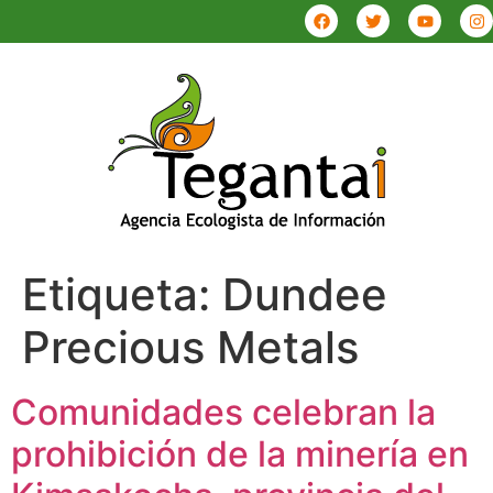
Etiqueta:
Dundee
Precious Metals
Comunidades celebran la
prohibición de la minería en