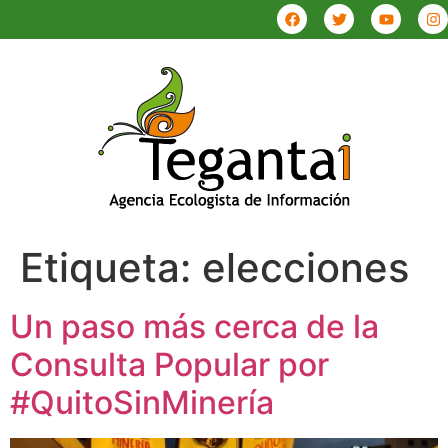
Etiqueta:
elecciones
Un paso más cerca de la
Consulta Popular por
#QuitoSinMinería