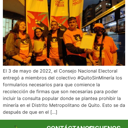
El 3 de mayo de 2022, el Consejo Nacional Electoral
entregó a miembros del colectivo #QuitoSinMinería los
formularios necesarios para que comience la
recolección de firmas que son necesarias para poder
incluir la consulta popular donde se plantea prohibir la
minería en el Distrito Metropolitano de Quito. Esto se da
después de que en el […]