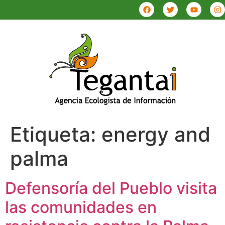
Etiqueta:
energy and
palma
Defensoría del Pueblo visita
las comunidades en