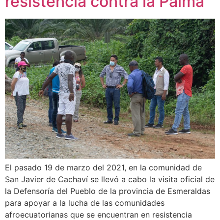
resistencia contra la Palma
El pasado 19 de marzo del 2021, en la comunidad de
San Javier de Cachaví se llevó a cabo la visita oficial de
la Defensoría del Pueblo de la provincia de Esmeraldas
para apoyar a la lucha de las comunidades
afroecuatorianas que se encuentran en resistencia