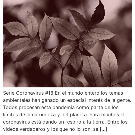
Serie Coronavirus #18 En el mundo entero los temas
ambientales han ganado un especial interés de la gente.
Todos procesan esta pandemia como parte de los
límites de la naturaleza y del planeta. Para muchos el
coronavirus está dando un respiro a la tierra. Entre los
videos verdaderos y los que no lo son, se […]