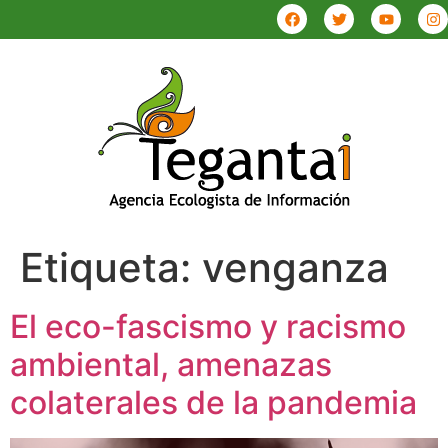
Etiqueta:
venganza
El eco-fascismo y racismo
ambiental, amenazas
colaterales de la pandemia