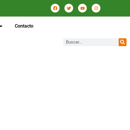
Contacto