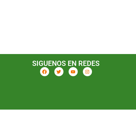
SIGUENOS EN REDES