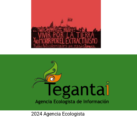
2024 Agencia Ecologista