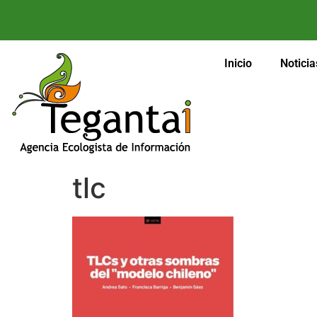
Inicio
Noticia
tlc