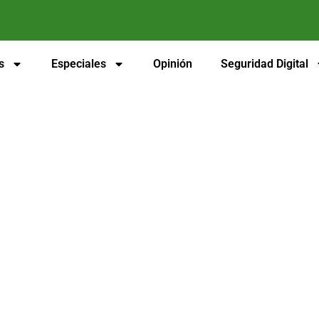
s
Especiales
Opinión
Seguridad Digital