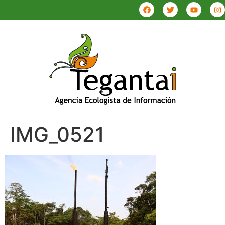
IMG_0521