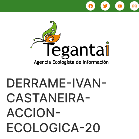
DERRAME-IVAN-
CASTANEIRA-
ACCION-
ECOLOGICA-20