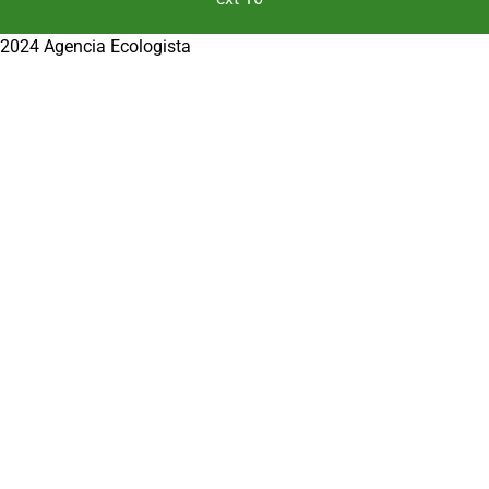
2024 Agencia Ecologista