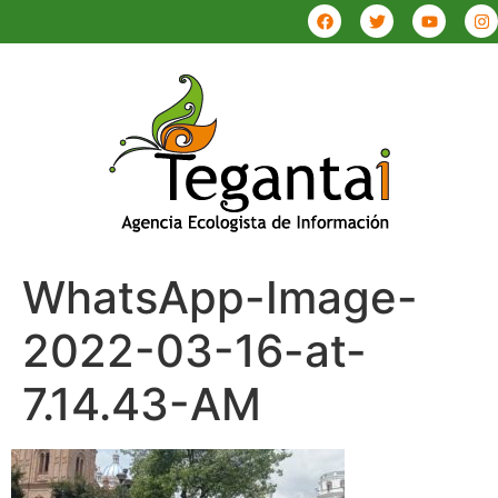
WhatsApp-Image-
2022-03-16-at-
7.14.43-AM