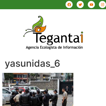
yasunidas_6