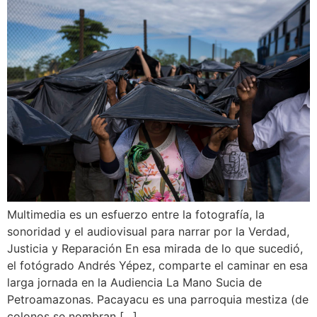
Multimedia es un esfuerzo entre la fotografía, la
sonoridad y el audiovisual para narrar por la Verdad,
Justicia y Reparación En esa mirada de lo que sucedió,
el fotógrado Andrés Yépez, comparte el caminar en esa
larga jornada en la Audiencia La Mano Sucia de
Petroamazonas. Pacayacu es una parroquia mestiza (de
colonos se nombran […]