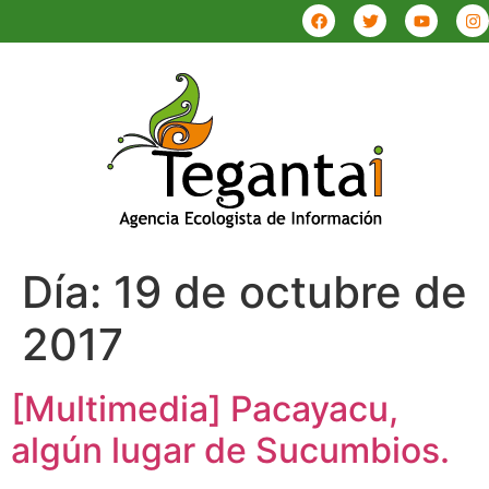
Día:
19 de octubre de
2017
[Multimedia] Pacayacu,
algún lugar de Sucumbios.