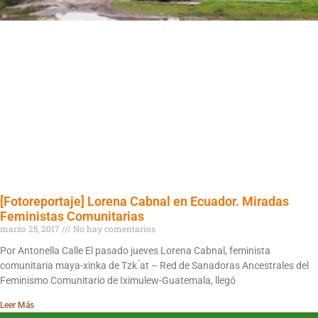
[Fotoreportaje] Lorena Cabnal en Ecuador. Miradas
Feministas Comunitarias
marzo 25, 2017
No hay comentarios
Por Antonella Calle El pasado jueves Lorena Cabnal, feminista
comunitaria maya-xinka de Tzk ́at – Red de Sanadoras Ancestrales del
Feminismo Comunitario de Iximulew-Guatemala, llegó
Leer Más