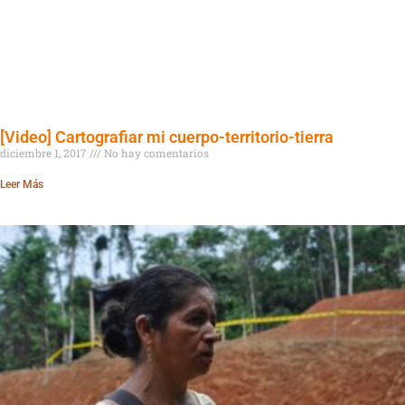
[Video] Cartografiar mi cuerpo-territorio-tierra
diciembre 1, 2017
No hay comentarios
Leer Más