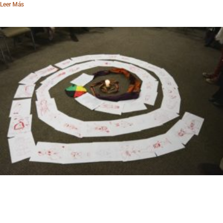
Leer Más