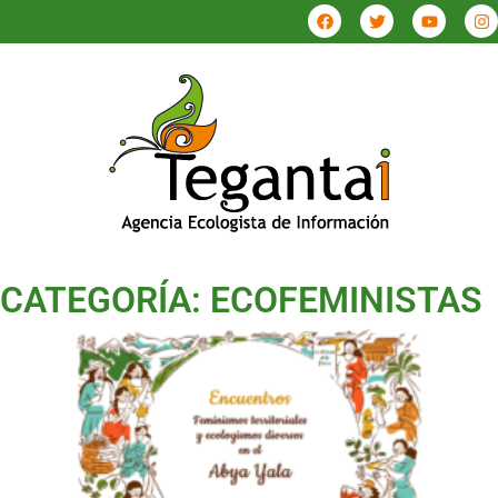
CATEGORÍA: ECOFEMINISTAS