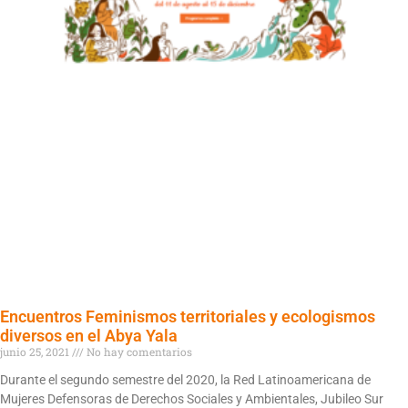
Encuentros Feminismos territoriales y ecologismos
diversos en el Abya Yala
junio 25, 2021
No hay comentarios
Durante el segundo semestre del 2020, la Red Latinoamericana de
Mujeres Defensoras de Derechos Sociales y Ambientales, Jubileo Sur