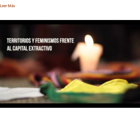
Leer Más