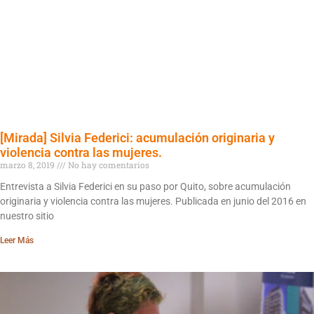
[Mirada] Silvia Federici: acumulación originaria y
violencia contra las mujeres.
marzo 8, 2019
No hay comentarios
Entrevista a Silvia Federici en su paso por Quito, sobre acumulación
originaria y violencia contra las mujeres. Publicada en junio del 2016 en
nuestro sitio
Leer Más