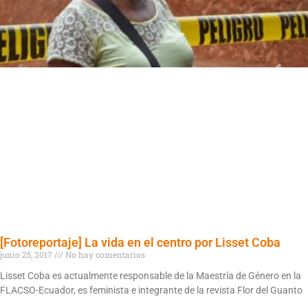
[Fotoreportaje] La vida en el centro por Lisset Coba
junio 25, 2017
No hay comentarios
Lisset Coba es actualmente responsable de la Maestría de Género en la
FLACSO-Ecuador, es feminista e integrante de la revista Flor del Guanto