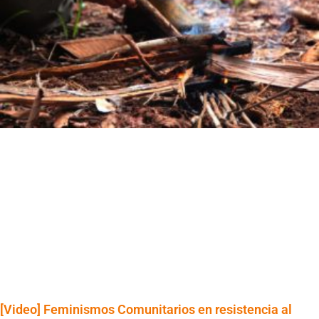
[Video] Feminismos Comunitarios en resistencia al