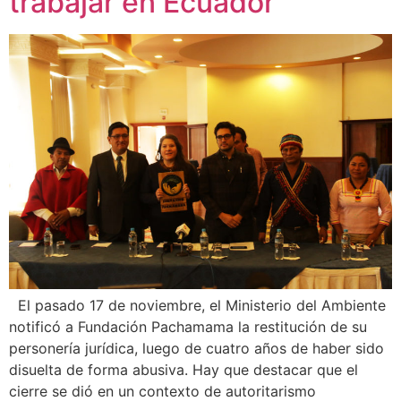
trabajar en Ecuador
El pasado 17 de noviembre, el Ministerio del Ambiente
notificó a Fundación Pachamama la restitución de su
personería jurídica, luego de cuatro años de haber sido
disuelta de forma abusiva. Hay que destacar que el
cierre se dió en un contexto de autoritarismo