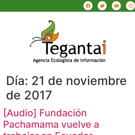
Día:
21 de noviembre
de 2017
[Audio] Fundación
Pachamama vuelve a