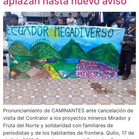
aplazan hasta nuevo aviso
Pronunciamiento de CAMINANTES ante cancelación de
visita del Contralor a los proyectos mineros Mirador y
Fruta del Norte y solidaridad con familiares de
periodistas y de los habitantes de frontera. Quito, 17 de