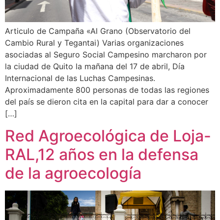
Articulo de Campaña «Al Grano (Observatorio del
Cambio Rural y Tegantai) Varias organizaciones
asociadas al Seguro Social Campesino marcharon por
la ciudad de Quito la mañana del 17 de abril, Día
Internacional de las Luchas Campesinas.
Aproximadamente 800 personas de todas las regiones
del país se dieron cita en la capital para dar a conocer
[…]
Red Agroecológica de Loja-
RAL,12 años en la defensa
de la agroecología