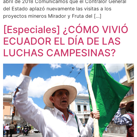
abril de 2018 Comunicamos que el Contralor General
del Estado aplazó nuevamente las visitas a los
proyectos mineros Mirador y Fruta del […]
[Especiales] ¿CÓMO VIVIÓ
ECUADOR EL DÍA DE LAS
LUCHAS CAMPESINAS?