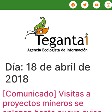
Día:
18 de abril de
2018
[Comunicado] Visitas a
proyectos mineros se