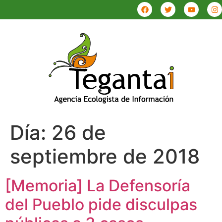
Día:
26 de
septiembre de 2018
[Memoria] La Defensoría
del Pueblo pide disculpas