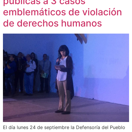
públicas a 3 casos
emblemáticos de violación
de derechos humanos
El día lunes 24 de septiembre la Defensoría del Pueblo