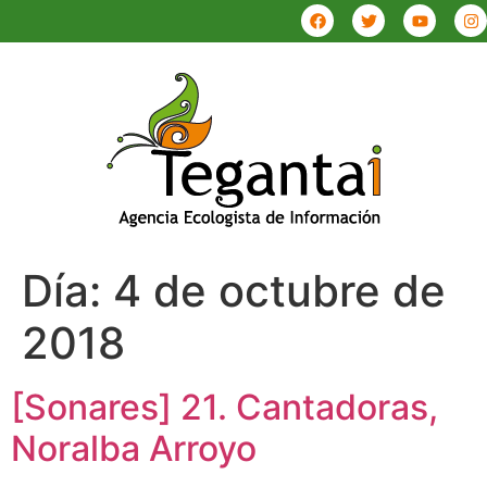
Día:
4 de octubre de
2018
[Sonares] 21. Cantadoras,
Noralba Arroyo