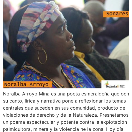
Noralba Arroyo Mina es una poeta esmeraldeña que ocn
su canto, lírica y narrativa pone a reflexionar los temas
centrales que suceden en sus comunidad, producto de
violaciones de derecho y de la Naturaleza. Presnetamos
un poema espectacular y potente contra la explotación
palmicultora, minera y la violencia ne la zona. Hoy día