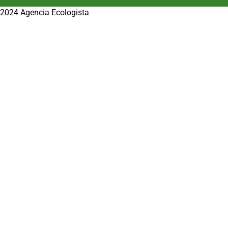
2024 Agencia Ecologista