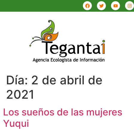
Día:
2 de abril de
2021
Los sueños de las mujeres
Yuqui