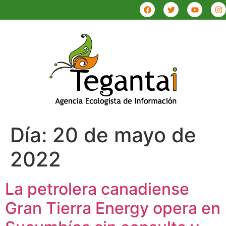
Día:
20 de mayo de
2022
La petrolera canadiense
Gran Tierra Energy opera en