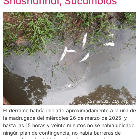
Shushufindi, Sucumbíos
El derrame habría iniciado aproximadamente a la una de
la madrugada del miércoles 26 de marzo de 2025, y
hasta las 15 horas y veinte minutos no se había ubicado
ningún plan de contingencia, no había barreras de