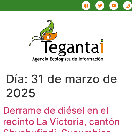
Día:
31 de marzo de
2025
Derrame de diésel en el
recinto La Victoria, cantón