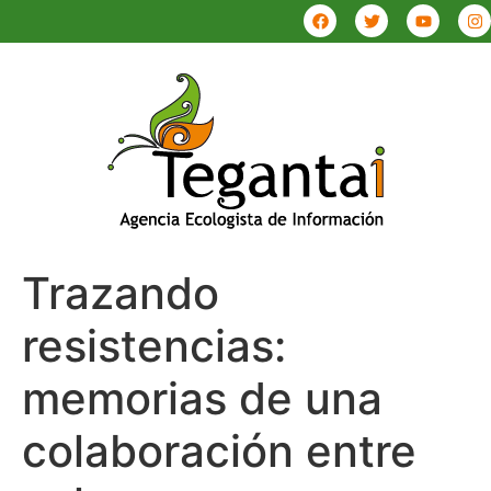
Trazando
resistencias:
memorias de una
colaboración entre