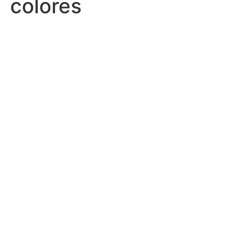
colores