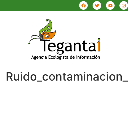
Ruido_contaminacion_