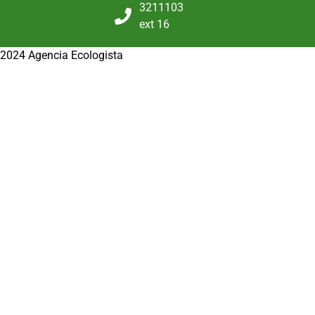
3211103
ext 16
2024 Agencia Ecologista