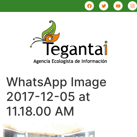
WhatsApp Image
2017-12-05 at
11.18.00 AM