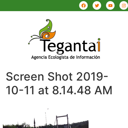
Screen Shot 2019-
10-11 at 8.14.48 AM