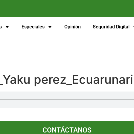
s
Especiales
Opinión
Seguridad Digital
_Yaku perez_Ecuarunari
CONTÁCTANOS