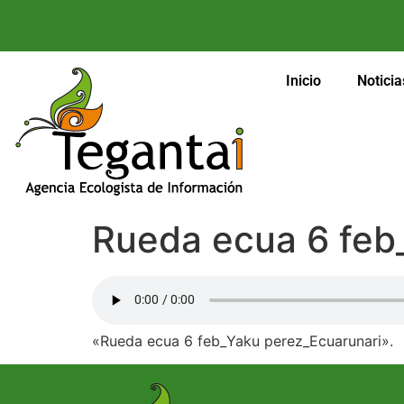
Inicio
Noticia
Rueda ecua 6 feb
«Rueda ecua 6 feb_Yaku perez_Ecuarunari».