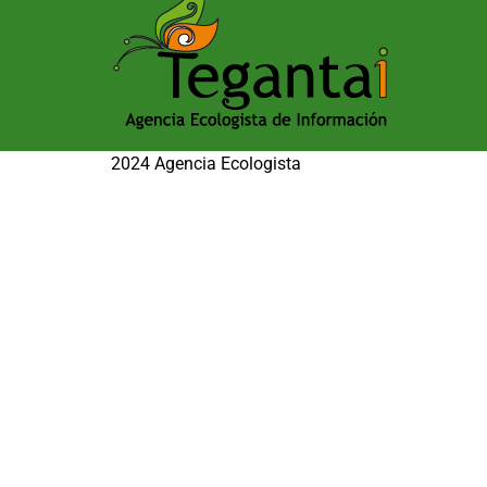
2024 Agencia Ecologista