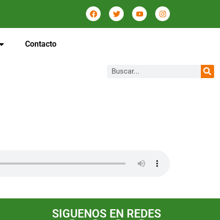
Contacto
SIGUENOS EN REDES