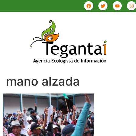
mano alzada